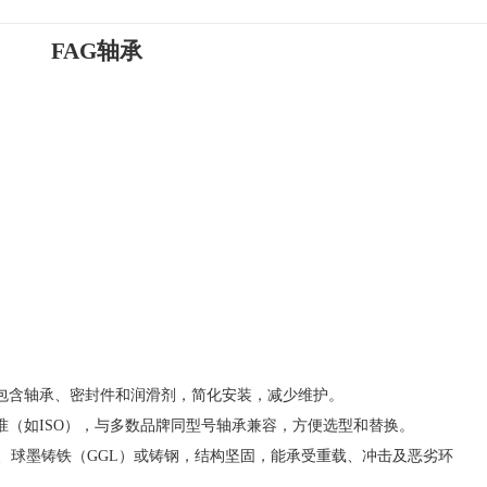
FAG轴承
包含轴承、密封件和润滑剂，简化安装，减少维护。
准（如ISO），与多数品牌同型号轴承兼容，方便选型和替换。
）、球墨铸铁（GGL）或铸钢，结构坚固，能承受重载、冲击及恶劣环