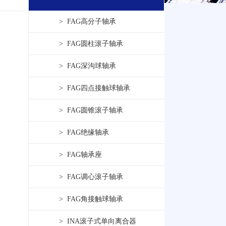
> FAG高分子轴承
> FAG圆柱滚子轴承
> FAG深沟球轴承
> FAG四点接触球轴承
> FAG圆锥滚子轴承
> FAG绝缘轴承
> FAG轴承座
> FAG调心滚子轴承
> FAG角接触球轴承
> INA滚子式单向离合器