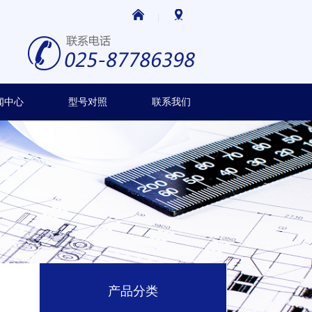
|
闻中心
型号对照
联系我们
产品分类