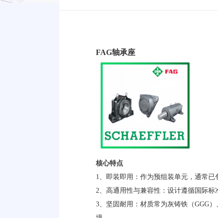
FAG轴承座
核心特点
1、即装即用：作为预组装单元，通常已
2、高通用性与兼容性：设计遵循国际标
3、坚固耐用：材质常为灰铸铁（GGG
境。