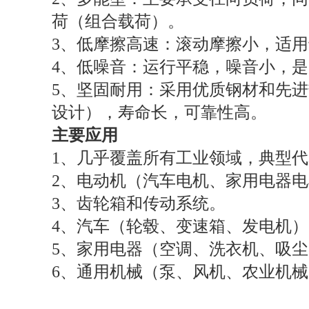
荷（组合载荷）。
3、低摩擦高速：滚动摩擦小，适
4、低噪音：运行平稳，噪音小，
5、坚固耐用：采用优质钢材和先进热处
设计），寿命长，可靠性高。
主要应用
1、几乎覆盖所有工业领域，典型
2、电动机（汽车电机、家用电器
3、齿轮箱和传动系统。
4、汽车（轮毂、变速箱、发电机）
5、家用电器（空调、洗衣机、吸
6、通用机械（泵、风机、农业机