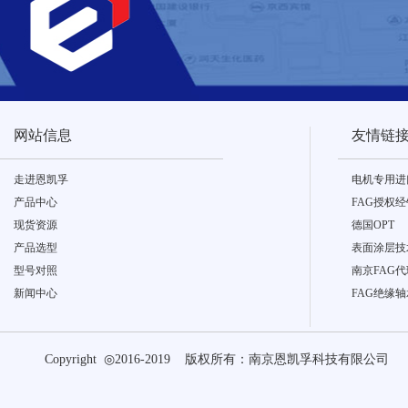
网站信息
友情链
走进恩凯孚
电机专用进
产品中心
FAG授权
现货资源
德国OPT
产品选型
表面涂层技
型号对照
南京FAG代
新闻中心
FAG绝缘轴
Copyright ◎2016-2019 版权所有：南京恩凯孚科技有限公司