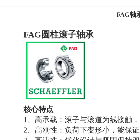
FAG轴
FAG圆柱滚子轴承
核心特点
1、高承载：滚子与滚道为线接触
2、高刚性：负荷下变形小，能保