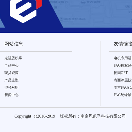
网站信息
友情链
走进恩凯孚
电机专用进
产品中心
FAG授权
现货资源
德国OPT
产品选型
表面涂层技
型号对照
南京FAG代
新闻中心
FAG绝缘轴
Copyright ◎2016-2019 版权所有：南京恩凯孚科技有限公司