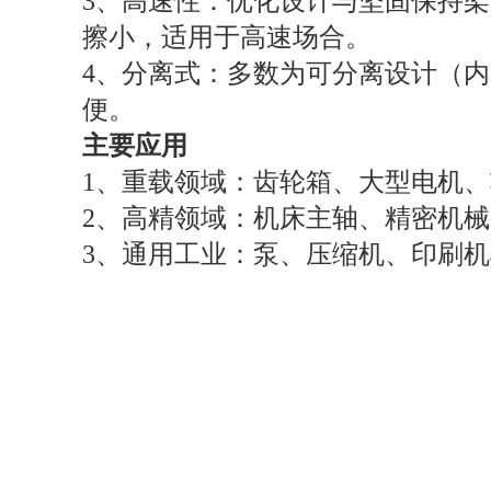
3、高速性：优化设计与坚固保持
擦小，适用于高速场合。
4、分离式：多数为可分离设计（
便。
主要应用
1、重载领域：齿轮箱、大型电机
2、高精领域：机床主轴、精密机械
3、通用工业：泵、压缩机、印刷